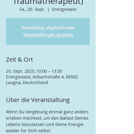
Traumatherapeut)
Sa., 20. Sept.
  |  
Energieoase
Anmeldung abgeschlossen
Veranstaltungen ansehen
Zeit & Ort
20. Sept. 2025, 10:00 – 13:30
Energieoase, Asbachstraße 4, 86502
Laugna, Deutschland
Über die Veranstaltung
Wenn Du Vergebung einmal ganz anders 
erleben möchtest, um den Ballast Deines 
Lebens loszulassen und Deine Energie 
wieder für Dich selbst 