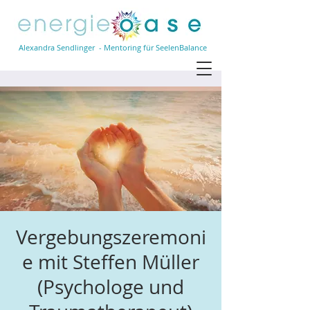
Alexandra Sendlinger - Mentoring für SeelenBalance
Vergebungszeremoni
e mit Steffen Müller
(Psychologe und