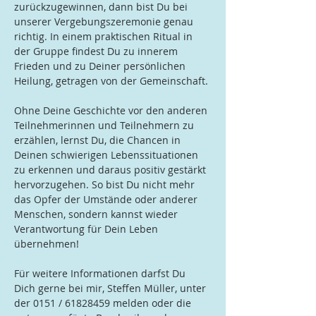
zurückzugewinnen, dann bist Du bei 
unserer Vergebungszeremonie genau 
richtig. In einem praktischen Ritual in 
der Gruppe findest Du zu innerem 
Frieden und zu Deiner persönlichen 
Heilung, getragen von der Gemeinschaft. 
Ohne Deine Geschichte vor den anderen 
Teilnehmerinnen und Teilnehmern zu 
erzählen, lernst Du, die Chancen in 
Deinen schwierigen Lebenssituationen 
zu erkennen und daraus positiv gestärkt 
hervorzugehen. So bist Du nicht mehr 
das Opfer der Umstände oder anderer 
Menschen, sondern kannst wieder 
Verantwortung für Dein Leben 
übernehmen!
Für weitere Informationen darfst Du 
Dich gerne bei mir, Steffen Müller, unter 
der 0151 / 61828459 melden oder die 