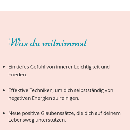
Was du mitnimmst
Ein tiefes Gefühl von innerer Leichtigkeit und
Frieden.
Effektive Techniken, um dich selbstständig von
negativen Energien zu reinigen.
Neue positive Glaubenssätze, die dich auf deinem
Lebensweg unterstützen.