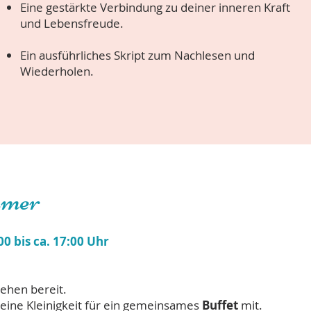
Eine gestärkte Verbindung zu deiner inneren Kraft
und Lebensfreude.
Ein ausführliches Skript zum Nachlesen und
Wiederholen.
hmer
0 bis ca. 17:00 Uhr
ehen bereit.
eine Kleinigkeit für ein gemeinsames
Buffet
mit.