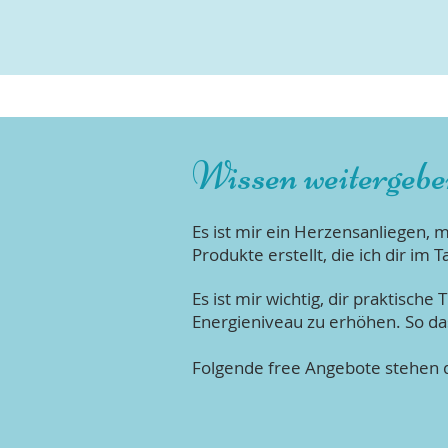
Wissen weitergeb
Es ist mir ein Herzensanliegen,
Produkte erstellt, die ich dir im
Es ist mir wichtig, dir praktisc
Energieniveau zu erhöhen. So da
Folgende
free
Angebote stehen d