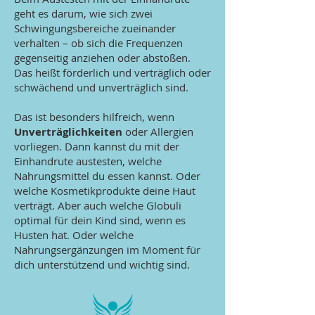
geht es darum, wie sich zwei
Schwingungsbereiche zueinander
verhalten – ob sich die Frequenzen
gegenseitig anziehen oder abstoßen.
Das heißt förderlich und verträglich oder
schwächend und unverträglich sind.
Das ist besonders hilfreich, wenn
Unverträglichkeiten
oder Allergien
vorliegen. Dann kannst du mit der
Einhandrute austesten, welche
Nahrungsmittel du essen kannst. Oder
welche Kosmetikprodukte deine Haut
verträgt. Aber auch welche Globuli
optimal für dein Kind sind, wenn es
Husten hat. Oder welche
Nahrungsergänzungen im Moment für
dich unterstützend und wichtig sind.