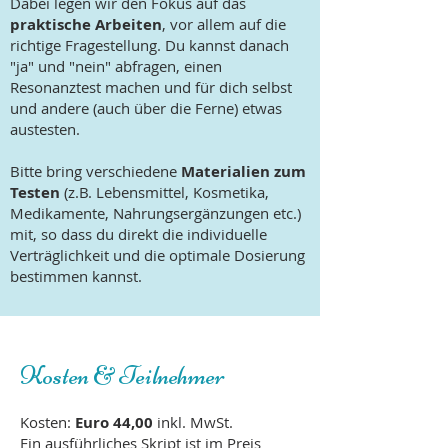
Dabei legen wir den Fokus auf das
praktische Arbeiten
, vor allem auf die
richtige Fragestellung. Du kannst danach
"ja" und "nein" abfragen, einen
Resonanztest machen und für dich selbst
und andere (auch über die Ferne) etwas
austesten.
Bitte bring verschiedene
Materialien zum
Testen
(z.B. Lebensmittel, Kosmetika,
Medikamente, Nahrungsergänzungen etc.)
mit, so dass du direkt die individuelle
Verträglichkeit und die optimale Dosierung
bestimmen kannst.
Kosten & Teilnehmer
Kosten:
Euro 44,00
inkl. MwSt.
Ein ausführliches Skript ist im Preis