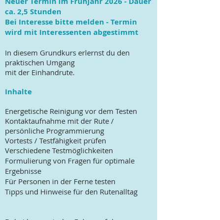
Neuer Termin im Frühjahr 2026 - Dauer
ca. 2,5 Stunden
Bei Interesse bitte melden - Termin
wird mit Interessenten abgestimmt
In diesem Grundkurs erlernst du den
praktischen Umgang
mit der Einhandrute.
Inhalte
Energetische Reinigung vor dem Testen
Kontaktaufnahme mit der Rute /
persönliche Programmierung
Vortests / Testfähigkeit prüfen
Verschiedene Testmöglichkeiten
Formulierung von Fragen für optimale
Ergebnisse
Für Personen in der Ferne testen
Tipps und Hinweise für den Rutenalltag