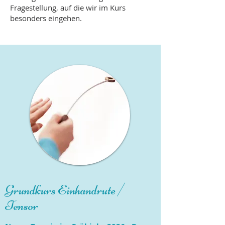
Fragestellung, auf die wir im Kurs
besonders eingehen.
Grundkurs Einhandrute /
Tensor