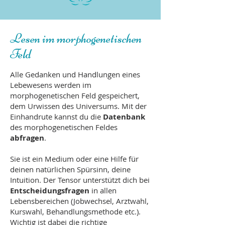
Lesen im morphogenetischen
Feld
Alle Gedanken und Handlungen eines
Lebewesens werden im
morphogenetischen Feld gespeichert,
dem Urwissen des Universums. Mit der
Einhandrute kannst du die
Datenbank
des morphogenetischen Feldes
abfragen
.
Sie ist ein Medium oder eine Hilfe für
deinen natürlichen Spürsinn, deine
Intuition. Der Tensor unterstützt dich bei
Entscheidungsfragen
in allen
Lebensbereichen (Jobwechsel, Arztwahl,
Kurswahl, Behandlungsmethode etc.).
Wichtig ist dabei die richtige