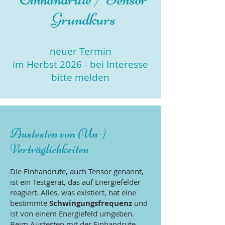
Grundkurs
neuer Termin
im Herbst 2026 - bei Interesse
bitte melden
Austesten von (Un-)
Verträglichkeiten
Die Einhandrute, auch Tensor genannt,
ist ein Testgerät, das auf Energiefelder
reagiert. Alles, was existiert, hat eine
bestimmte
Schwingungsfrequenz
und
ist von einem Energiefeld umgeben.
Beim Austesten mit der Einhandrute