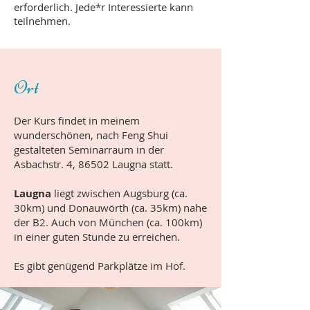
erforderlich. Jede*r Interessierte kann
teilnehmen.
Ort
Der Kurs findet in meinem
wunderschönen, nach Feng Shui
gestalteten Seminarraum in der
Asbachstr. 4, 86502 Laugna statt.
Laugna
liegt zwischen Augsburg (ca.
30km) und Donauwörth (ca. 35km) nahe
der B2. Auch von München (ca. 100km)
in einer guten Stunde zu erreichen.
Es gibt genügend Parkplätze im Hof.