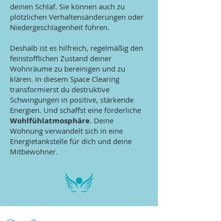
deinen Schlaf. Sie können auch zu
plötzlichen Verhaltensänderungen oder
Niedergeschlagenheit führen.
Deshalb ist es hilfreich, regelmäßig den
feinstofflichen Zustand deiner
Wohnräume zu bereinigen und zu
klären. In diesem Space Clearing
transformierst du destruktive
Schwingungen in positive, stärkende
Energien. Und schaffst eine förderliche
Wohlfühlatmosphäre
. Deine
Wohnung verwandelt sich in eine
Energietankstelle für dich und deine
Mitbewohner.