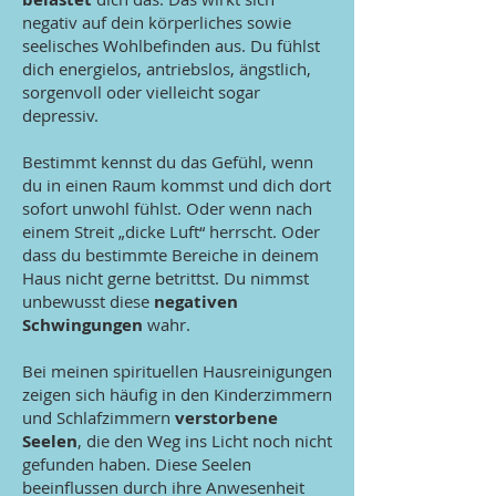
negativ auf dein körperliches sowie
seelisches Wohlbefinden aus. Du fühlst
dich energielos, antriebslos, ängstlich,
sorgenvoll oder vielleicht sogar
depressiv.
Bestimmt kennst du das Gefühl, wenn
du in einen Raum kommst und dich dort
sofort unwohl fühlst. Oder wenn nach
einem Streit „dicke Luft“ herrscht. Oder
dass du bestimmte Bereiche in deinem
Haus nicht gerne betrittst. Du nimmst
unbewusst diese
negativen
Schwingungen
wahr.
Bei meinen spirituellen Hausreinigungen
zeigen sich häufig in den Kinderzimmern
und Schlafzimmern
verstorbene
Seelen
, die den Weg ins Licht noch nicht
gefunden haben. Diese Seelen
beeinflussen durch ihre Anwesenheit