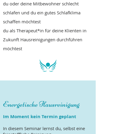
du oder deine Mitbewohner schlecht
schlafen und du ein gutes Schlafklima
schaffen möchtest
du als Therapeut*in für deine Klienten in
Zukunft Hausreinigungen durchführen
möchtest
Energetische Hausreinigung
Im Moment kein Termin geplant
In diesem Seminar lernst du, selbst eine