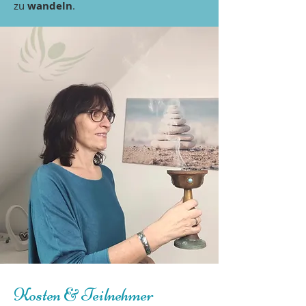
zu
wandeln
.
Kosten & Teilnehmer