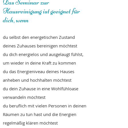
Das Seminar zur
Hausreinigung ist geeignet für
dich, wenn
du selbst den energetischen Zustand
deines Zuhauses bereinigen möchtest
du dich energielos und ausgelaugt fühlst,
um wieder in deine Kraft zu kommen
du das Energieniveau deines Hauses
anheben und hochhalten möchtest
du dein Zuhause in eine Wohlfühloase
verwandeln möchtest
du beruflich mit vielen Personen in deinen
Räumen zu tun hast und die Energien
regelmäßig klären möchtest