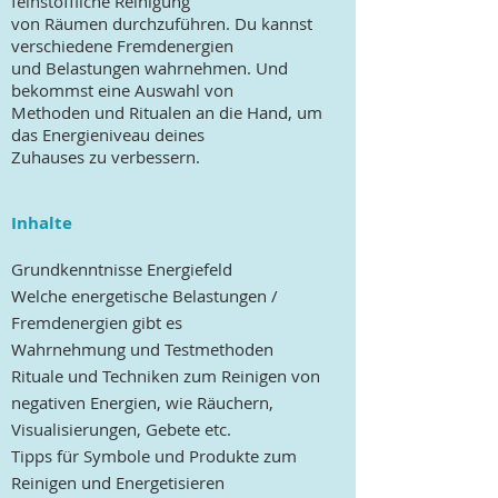
feinstoffliche Reinigung
von Räumen durchzuführen. Du kannst
verschiedene Fremdenergien
und Belastungen wahrnehmen. Und
bekommst eine Auswahl von
Methoden und Ritualen an die Hand, um
das Energieniveau
deines
Zuhauses zu verbessern.
Inhalte
Grundkenntnisse Energiefeld
Welche energetische Belastungen /
Fremdenergien gibt es
Wahrnehmung und Testmethoden
Rituale und Techniken zum Reinigen von
negativen Energien, wie Räuchern,
Visualisierungen, Gebete etc.
Tipps für Symbole und Produkte zum
Reinigen und Energetisieren