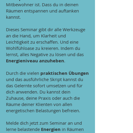
Mitbewohner ist. Dass du in deinen
Räumen entspannen und auftanken
kannst.
Dieses Seminar gibt dir alle Werkzeuge
an die Hand, um Klarheit und
Leichtigkeit zu erschaffen. Und eine
Wohlfühloase zu kreieren. Indem du
lernst, alles Negative zu lösen und das
Energieniveau anzuheben
.
Durch die vielen
praktischen Übungen
und das ausführliche Skript kannst du
das Gelernte sofort umsetzen und für
dich anwenden. Du kannst dein
Zuhause, deine Praxis oder auch die
Räume deiner Klienten von allen
energetischen Belastungen befreien.
Melde dich jetzt zum Seminar an und
lerne belastende
Energien
in Räumen