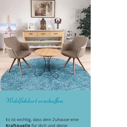
Wohlfühlort erschaffen
Es ist wichtig, dass dein Zuhause eine
Kraftquelle
für dich und deine