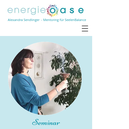
Alexandra Sendlinger - Mentoring für SeelenBalance
Seminar