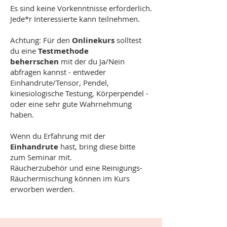
Es sind keine Vorkenntnisse erforderlich.
Jede*r Interessierte kann teilnehmen.
Achtung: Für den
Onlinekurs
solltest
du eine
Testmethode
beherrschen
mit der du Ja/Nein
abfragen kannst - entweder
Einhandrute/Tensor, Pendel,
kinesiologische Testung, Körperpendel -
oder eine sehr gute Wahrnehmung
haben.
Wenn du Erfahrung mit der
Einhandrute
hast, bring diese bitte
zum Seminar mit.
Räucherzubehör und eine Reinigungs-
Räuchermischung können im Kurs
erworben werden.