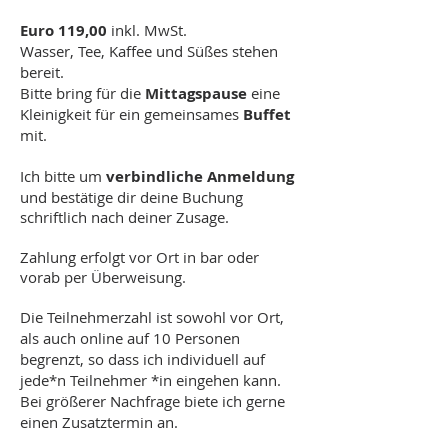
Euro 119,00
inkl. MwSt.
Wasser, Tee, Kaffee und Süßes stehen
bereit.
Bitte bring für die
Mittagspause
eine
Kleinigkeit für ein gemeinsames
Buffet
mit.
Ich bitte um
verbindliche Anmeldung
und bestätige dir deine Buchung
schriftlich nach deiner Zusage.
Zahlung erfolgt vor Ort in bar oder
vorab per Überweisung.
Die Teilnehmerzahl ist sowohl vor Ort,
als auch online auf 10 Personen
begrenzt, so dass ich individuell auf
jede*n Teilnehmer *in eingehen kann.
Bei größerer Nachfrage biete ich gerne
einen Zusatztermin an.