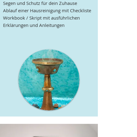
Segen und Schutz für dein Zuhause
Ablauf einer Hausreinigung mit Checkliste
Workbook / Skript mit ausführlichen
Erklärungen und Anleitungen