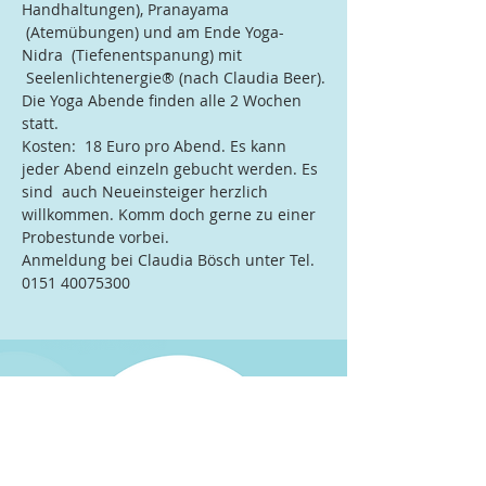
Handhaltungen), Pranayama 
 (Atemübungen) und am Ende Yoga-
Nidra  (Tiefenentspanung) mit 
 Seelenlichtenergie® (nach Claudia Beer).
Die Yoga Abende finden alle 2 Wochen 
statt.
Kosten:  18 Euro pro Abend. Es kann 
jeder Abend einzeln gebucht werden. Es 
sind  auch Neueinsteiger herzlich 
willkommen. Komm doch gerne zu einer 
Probestunde vorbei.
Anmeldung bei Claudia Bösch unter Tel. 
0151 40075300