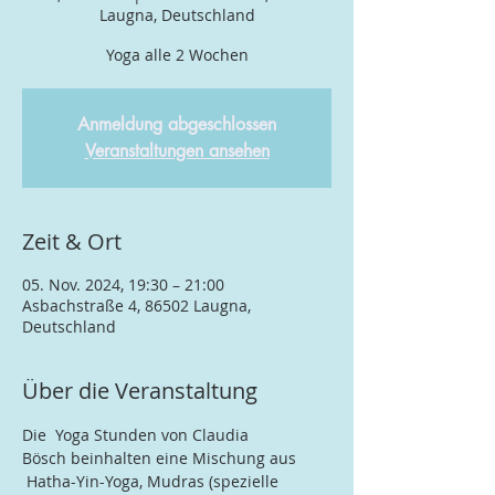
Laugna, Deutschland
Yoga alle 2 Wochen
Anmeldung abgeschlossen
Veranstaltungen ansehen
Zeit & Ort
05. Nov. 2024, 19:30 – 21:00
Asbachstraße 4, 86502 Laugna,
Deutschland
Über die Veranstaltung
Die  Yoga Stunden von Claudia 
Bösch beinhalten eine Mischung aus 
 Hatha-Yin-Yoga, Mudras (spezielle 