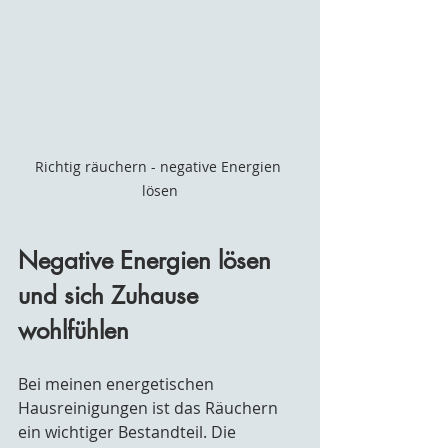
Richtig räuchern - negative Energien 
lösen
Negative Energien lösen 
und sich Zuhause 
wohlfühlen
Bei meinen energetischen 
Hausreinigungen ist das Räuchern 
ein wichtiger Bestandteil. Die 