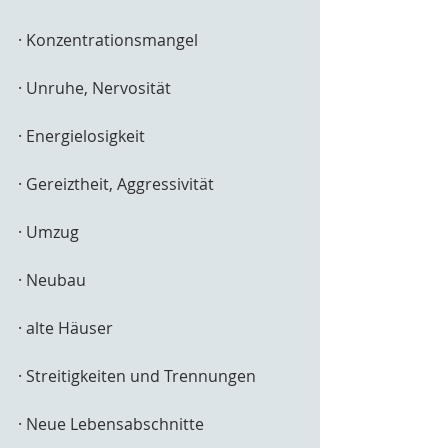
· Konzentrationsmangel
· Unruhe, Nervosität
· Energielosigkeit
· Gereiztheit, Aggressivität
· Umzug
· Neubau
· alte Häuser
· Streitigkeiten und Trennungen
· Neue Lebensabschnitte