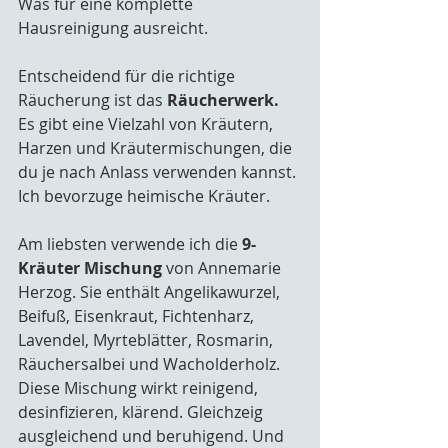
Was für eine komplette 
Hausreinigung ausreicht.
Entscheidend für die richtige 
Räucherung ist das 
Räucherwerk.
Es gibt eine Vielzahl von Kräutern, 
Harzen und Kräutermischungen, die 
du je nach Anlass verwenden kannst. 
Ich bevorzuge heimische Kräuter. 
Am liebsten verwende ich die 
9-
Kräuter Mischung
 von Annemarie 
Herzog. Sie enthält Angelikawurzel, 
Beifuß, Eisenkraut, Fichtenharz, 
Lavendel, Myrteblätter, Rosmarin, 
Räuchersalbei und Wacholderholz. 
Diese Mischung wirkt reinigend, 
desinfizieren, klärend. Gleichzeig 
ausgleichend und beruhigend. Und 