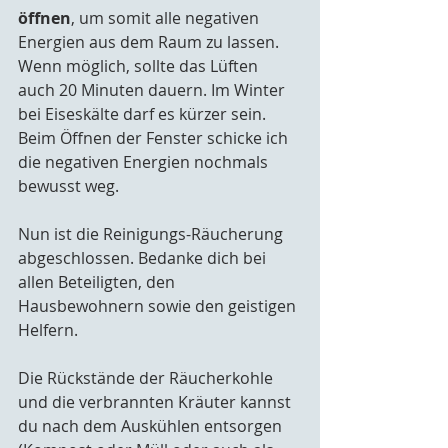
öffnen
, um somit alle negativen 
Energien aus dem Raum zu lassen. 
Wenn möglich, sollte das Lüften 
auch 20 Minuten dauern. Im Winter 
bei Eiseskälte darf es kürzer sein. 
Beim Öffnen der Fenster schicke ich 
die negativen Energien nochmals 
bewusst weg.
Nun ist die Reinigungs-Räucherung 
abgeschlossen. Bedanke dich bei 
allen Beteiligten, den 
Hausbewohnern sowie den geistigen 
Helfern.
Die Rückstände der Räucherkohle 
und die verbrannten Kräuter kannst 
du nach dem Auskühlen entsorgen 