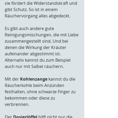
sie fördert die Widerstandskraft und 
gibt Schutz. So ist in einem 
Räuchervorgang alles abgedeckt.
Es gibt auch andere gute 
Reinigungsmischungen, die mit Liebe 
zusammengestellt sind. Und bei 
denen die Wirkung der Kräuter 
aufeinander abgestimmt ist. 
Alternativ kannst du zum Beispiel 
auch nur mit Salbei räuchern. 
Mit der 
Kohlenzange
 kannst du die 
Räucherkohle beim Anzünden 
festhalten, ohne schwarze Finger zu 
bekommen oder diese zu 
verbrennen.
Der 
Dosierlöffel
 hilft nicht nur die 