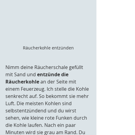
Räucherkohle entzünden
Nimm deine Räucherschale gefüllt 
mit Sand und 
entzünde die 
Räucherkohle
 an der Seite mit 
einem Feuerzeug. Ich stelle die Kohle 
senkrecht auf. So bekommt sie mehr 
Luft. Die meisten Kohlen sind 
selbstentzündend und du wirst 
sehen, wie kleine rote Funken durch 
die Kohle laufen. Nach ein paar 
Minuten wird sie grau am Rand. Du 