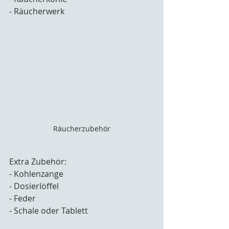
- Räucherwerk
Räucherzubehör
Extra Zubehör:
- Kohlenzange
- Dosierlöffel
- Feder
- Schale oder Tablett